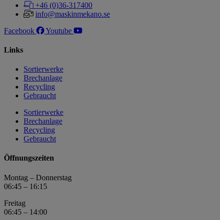
+46 (0)36-317400
info@maskinmekano.se
Facebook
Youtube
Links
Sortierwerke
Brechanlage
Recycling
Gebraucht
Sortierwerke
Brechanlage
Recycling
Gebraucht
Öffnungszeiten
Montag – Donnerstag
06:45 – 16:15
Freitag
06:45 – 14:00