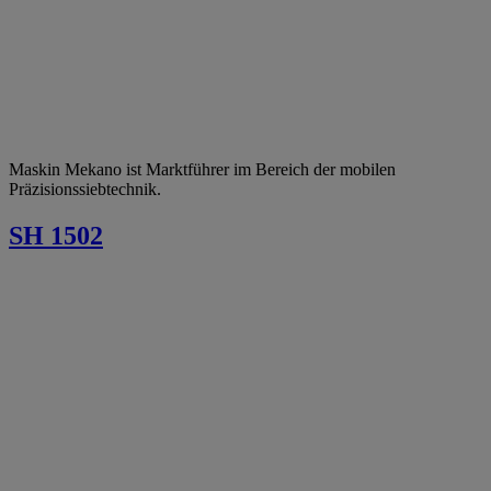
Maskin Mekano ist Marktführer im Bereich der mobilen
Präzisionssiebtechnik.
SH 1502