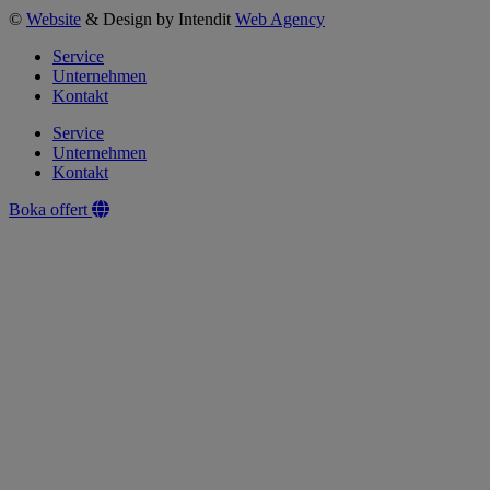
©
Website
& Design by Intendit
Web Agency
Service
Unternehmen
Kontakt
Service
Unternehmen
Kontakt
Boka offert