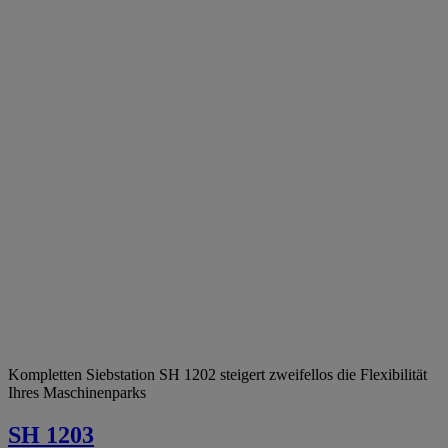
Kompletten Siebstation SH 1202 steigert zweifellos die Flexibilität
Ihres Maschinenparks
SH 1203