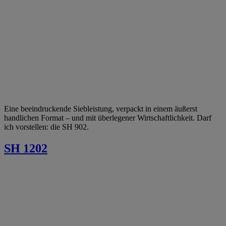
Eine beeindruckende Siebleistung, verpackt in einem äußerst
handlichen Format – und mit überlegener Wirtschaftlichkeit. Darf
ich vorstellen: die SH 902.
SH 1202