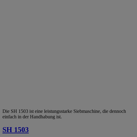
Die SH 1503 ist eine leistungsstarke Siebmaschine, die dennoch
einfach in der Handhabung ist.
SH 1503