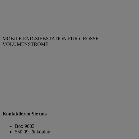
MOBILE END-SIEBSTATION FÜR GROSSE
VOLUMENSTRÖME
Kontaktieren Sie uns
Box 9083
​​​​​​​550 09 Jönköping