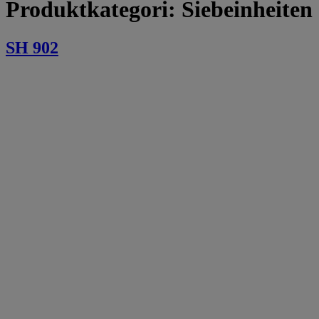
Produktkategori:
Siebeinheiten
SH 902