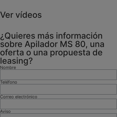
Ver vídeos
¿Quieres más información
sobre Apilador MS 80, una
oferta o una propuesta de
leasing?
Nombre
Teléfono
Correo electrónico
Aviso