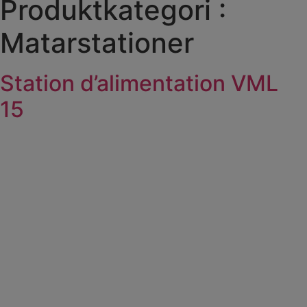
Produktkategori :
Matarstationer
Station d’alimentation VML
15