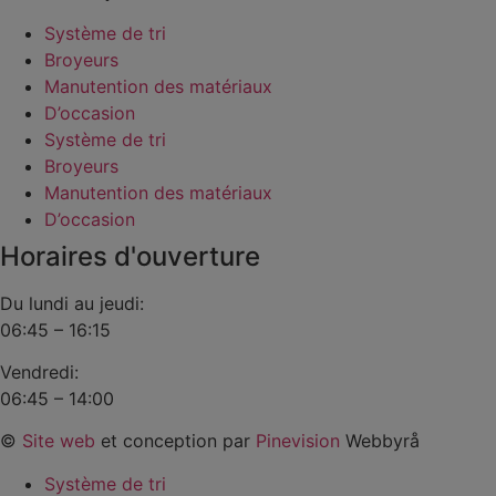
Système de tri
Broyeurs
Manutention des matériaux
D’occasion
Système de tri
Broyeurs
Manutention des matériaux
D’occasion
Horaires d'ouverture
Du lundi au jeudi:
06:45 – 16:15
Vendredi:
06:45 – 14:00
©
Site web
et conception par
Pinevision
Webbyrå
Système de tri