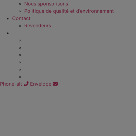
Nous sponsorisons
Politique de qualité et d’environnement
Contact
Revendeurs
Phone-alt
Envelope