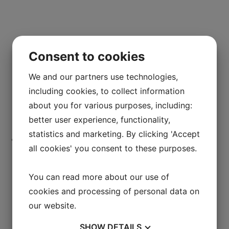
Consent to cookies
We and our partners use technologies,
including cookies, to collect information
about you for various purposes, including:
better user experience, functionality,
statistics and marketing. By clicking 'Accept
all cookies' you consent to these purposes.
You can read more about our use of
cookies and processing of personal data on
our website.
SHOW
DETAILS