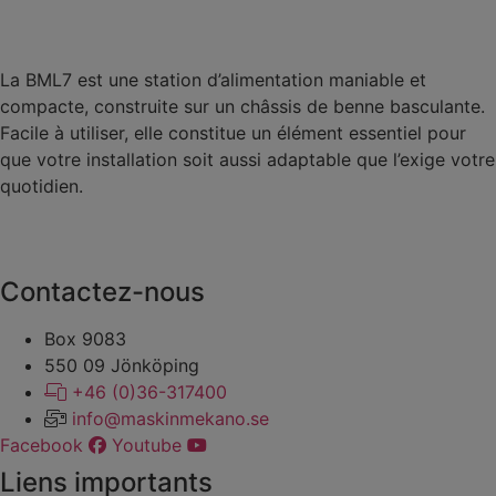
La BML7 est une station d’alimentation maniable et
compacte, construite sur un châssis de benne basculante.
Facile à utiliser, elle constitue un élément essentiel pour
que votre installation soit aussi adaptable que l’exige votre
quotidien.
Contactez-nous
Box 9083
​​​​​​​550 09 Jönköping
+46 (0)36-317400
info@maskinmekano.se
Facebook
Youtube
Liens importants