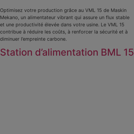
Optimisez votre production grâce au VML 15 de Maskin
Mekano, un alimentateur vibrant qui assure un flux stable
et une productivité élevée dans votre usine. Le VML 15
contribue à réduire les coûts, à renforcer la sécurité et à
diminuer l’empreinte carbone.
Station d’alimentation BML 15