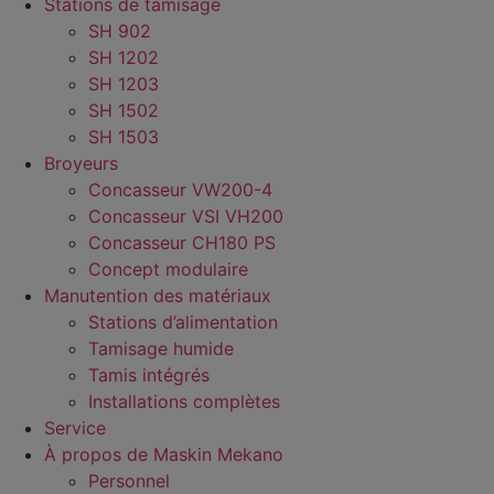
Stations de tamisage
SH 902
SH 1202
SH 1203
SH 1502
SH 1503
Broyeurs
Concasseur VW200-4
Concasseur VSI VH200
Concasseur CH180 PS
Concept modulaire
Manutention des matériaux
Stations d’alimentation
Tamisage humide
Tamis intégrés
Installations complètes
Service
À propos de Maskin Mekano
Personnel