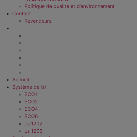
Politique de qualité et d’environnement
Contact
Revendeurs
Accueil
Système de tri
ECO1
ECO2
ECO4
ECO6
Ls 1202
Ls 1203