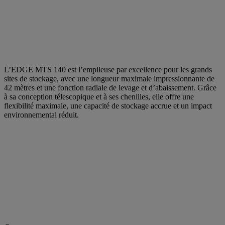
L’EDGE MTS 140 est l’empileuse par excellence pour les grands
sites de stockage, avec une longueur maximale impressionnante de
42 mètres et une fonction radiale de levage et d’abaissement. Grâce
à sa conception télescopique et à ses chenilles, elle offre une
flexibilité maximale, une capacité de stockage accrue et un impact
environnemental réduit.