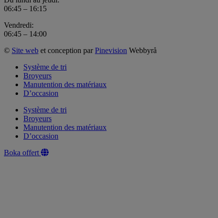
06:45 – 16:15
Vendredi:
06:45 – 14:00
©
Site web
et conception par
Pinevision
Webbyrå
Système de tri
Broyeurs
Manutention des matériaux
D’occasion
Système de tri
Broyeurs
Manutention des matériaux
D’occasion
Boka offert