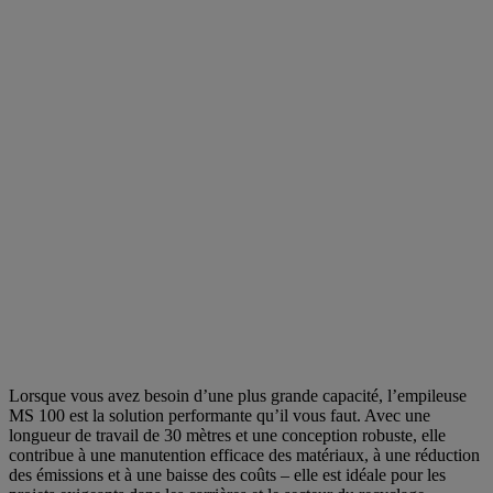
Lorsque vous avez besoin d’une plus grande capacité, l’empileuse
MS 100 est la solution performante qu’il vous faut. Avec une
longueur de travail de 30 mètres et une conception robuste, elle
contribue à une manutention efficace des matériaux, à une réduction
des émissions et à une baisse des coûts – elle est idéale pour les