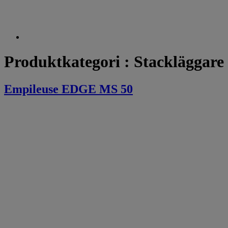
Produktkategori :
Stackläggare
Empileuse EDGE MS 50