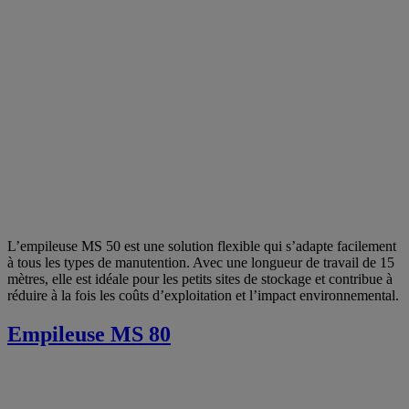
L’empileuse MS 50 est une solution flexible qui s’adapte facilement
à tous les types de manutention. Avec une longueur de travail de 15
mètres, elle est idéale pour les petits sites de stockage et contribue à
réduire à la fois les coûts d’exploitation et l’impact environnemental.
Empileuse MS 80