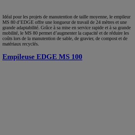
Idéal pour les projets de manutention de taille moyenne, le empileur
MS 80 d’EDGE offre une longueur de travail de 24 mètres et une
grande adaptabilité. Grâce à sa mise en service rapide et à sa grande
mobilité, le MS 80 permet d’augmenter la capacité et de réduire les
coûts lors de la manutention de sable, de gravier, de compost et de
matériaux recyclés.
Empileuse EDGE MS 100