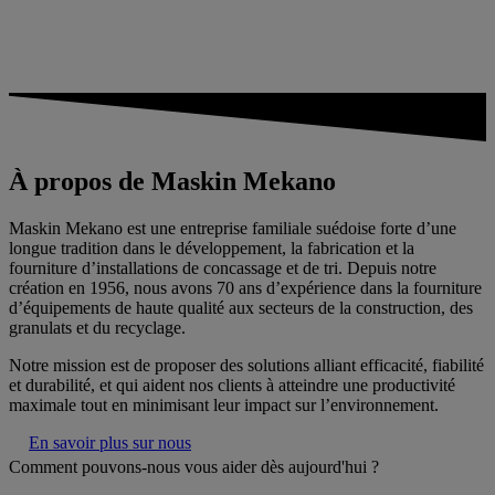
À propos de Maskin Mekano
Maskin Mekano est une entreprise familiale suédoise forte d’une
longue tradition dans le développement, la fabrication et la
fourniture d’installations de concassage et de tri. Depuis notre
création en 1956, nous avons 70 ans d’expérience dans la fourniture
d’équipements de haute qualité aux secteurs de la construction, des
granulats et du recyclage.
Notre mission est de proposer des solutions alliant efficacité, fiabilité
et durabilité, et qui aident nos clients à atteindre une productivité
maximale tout en minimisant leur impact sur l’environnement.
En savoir plus sur nous
Comment pouvons-nous vous aider dès aujourd'hui ?