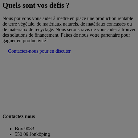
Quels sont vos défis ?
Nous pouvons vous aider à mettre en place une production rentable
de terre végétale, de matériaux naturels, de matériaux concassés ou
de matériaux de recyclage. Nous serons ravis de vous aider à trouver
des solutions de financement. Faites de nous votre partenaire pour
gagner en productivité !
Contactez-nous pour en discuter
Contactez-nous
Box 9083
​​​​​​​550 09 Jönköping