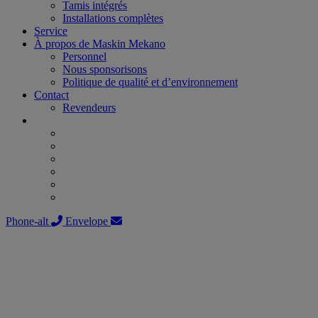
Tamis intégrés
Installations complètes
Service
À propos de Maskin Mekano
Personnel
Nous sponsorisons
Politique de qualité et d’environnement
Contact
Revendeurs
Phone-alt
Envelope