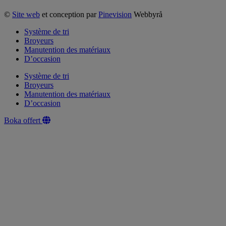
©
Site web
et conception par
Pinevision
Webbyrå
Système de tri
Broyeurs
Manutention des matériaux
D’occasion
Système de tri
Broyeurs
Manutention des matériaux
D’occasion
Boka offert