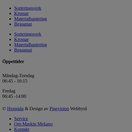
Sorteringsverk
Krossar
Materialhantering
Begagnat
Sorteringsverk
Krossar
Materialhantering
Begagnat
Öppettider
Måndag-Torsdag
06:45 - 16:15
Fredag
06:45 -14:00
©
Hemsida
& Design av
Pinevision
Webbyrå
Service
Om Maskin Mekano
Kontakt