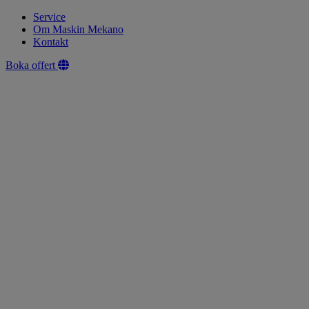
Service
Om Maskin Mekano
Kontakt
Boka offert