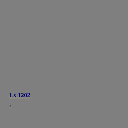
Ls 1202
>