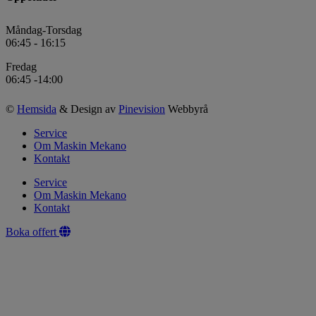
Måndag-Torsdag
06:45 - 16:15
Fredag
06:45 -14:00
©
Hemsida
& Design av
Pinevision
Webbyrå
Service
Om Maskin Mekano
Kontakt
Service
Om Maskin Mekano
Kontakt
Boka offert