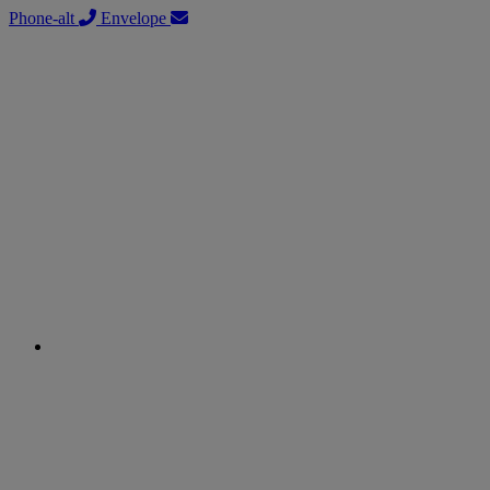
Phone-alt
Envelope