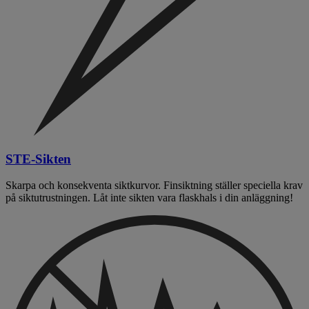
STE-Sikten
Skarpa och konsekventa siktkurvor. Finsiktning ställer speciella krav
på siktutrustningen. Låt inte sikten vara flaskhals i din anläggning!