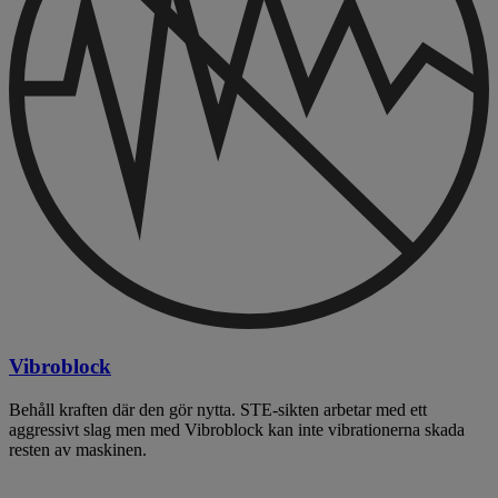
Vibroblock
Behåll kraften där den gör nytta. STE-sikten arbetar med ett
aggressivt slag men med Vibroblock kan inte vibrationerna skada
resten av maskinen.