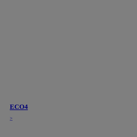
ECO4
>