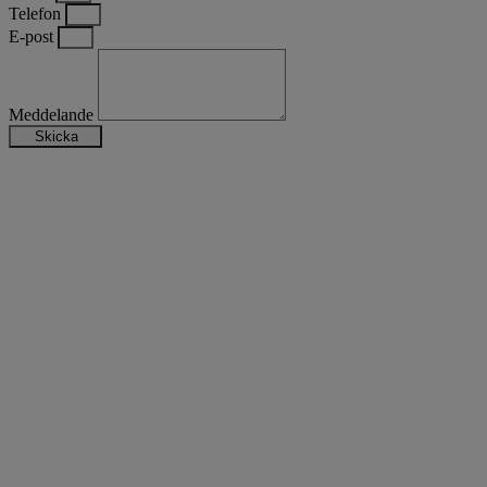
Telefon
E-post
Meddelande
Skicka