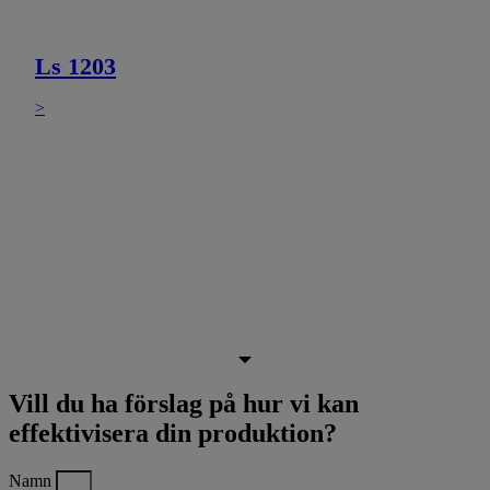
Ls 1203
>
Vill du ha förslag på hur vi kan
effektivisera din produktion?
Namn