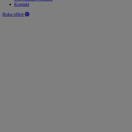
Kontakt
Boka offert