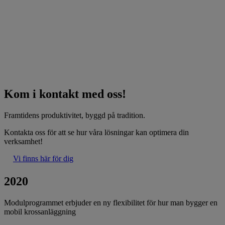
Kom i kontakt med oss!
Framtidens produktivitet, byggd på tradition.
Kontakta oss för att se hur våra lösningar kan optimera din
verksamhet!
Vi finns här för dig
2020
Modulprogrammet erbjuder en ny flexibilitet för hur man bygger en
mobil krossanläggning