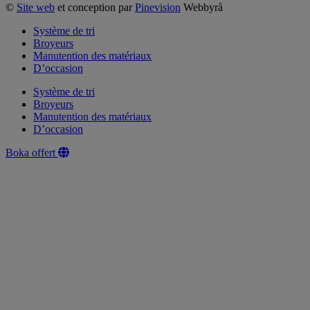
©
Site web
et conception par
Pinevision
Webbyrå
Système de tri
Broyeurs
Manutention des matériaux
D’occasion
Système de tri
Broyeurs
Manutention des matériaux
D’occasion
Boka offert