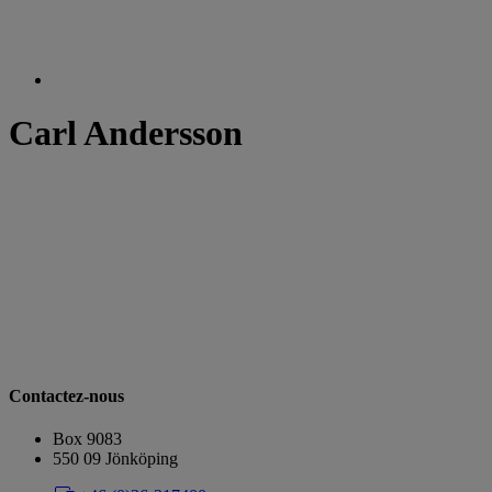
Carl Andersson
Contactez-nous
Box 9083
​​​​​​​550 09 Jönköping