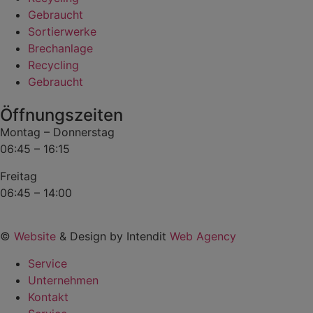
Gebraucht
Sortierwerke
Brechanlage
Recycling
Gebraucht
Öffnungszeiten
Montag – Donnerstag
06:45 – 16:15
Freitag
06:45 – 14:00
©
Website
& Design by Intendit
Web Agency
Service
Unternehmen
Kontakt