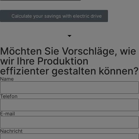
Calculate your savings with electric drive
Möchten Sie Vorschläge, wie
wir Ihre Produktion
effizienter gestalten können?
Name
Telefon
E-mail
Nachricht