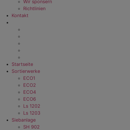
Wir sponsern
Richtlinien
Kontakt
Startseite
Sortierwerke
ECO1
ECO2
ECO4
ECO6
Ls 1202
Ls 1203
Siebanlage
SH 902