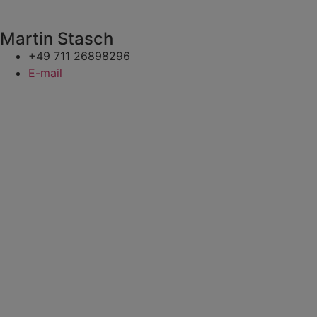
Martin Stasch
+49 711 26898296
E-mail