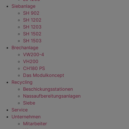
Siebanlage
SH 902
SH 1202
SH 1203
SH 1502
SH 1503
Brechanlage
VW200-4
VH200
CH180 PS
Das Modulkoncept
Recycling
Beschickungsstationen
Nassaufbereitungsanlagen
Siebe
Service
Unternehmen
Mitarbeiter