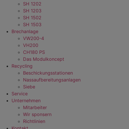
SH 1202
SH 1203
SH 1502
SH 1503
Brechanlage
VW200-4
VH200
CH180 PS
Das Modulkoncept
Recycling
Beschickungsstationen
Nassaufbereitungsanlagen
Siebe
Service
Unternehmen
Mitarbeiter
Wir sponsern
Richtlinien
Kontakt