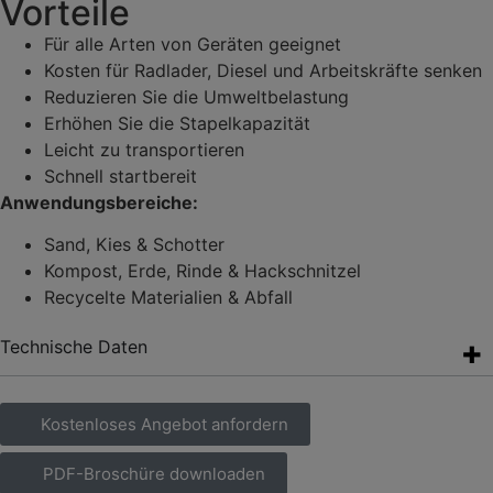
Vorteile
Für alle Arten von Geräten geeignet
Kosten für Radlader, Diesel und Arbeitskräfte senken
Reduzieren Sie die Umweltbelastung
Erhöhen Sie die Stapelkapazität
Leicht zu transportieren
Schnell startbereit
Anwendungsbereiche:
Sand, Kies & Schotter
Kompost, Erde, Rinde & Hackschnitzel
Recycelte Materialien & Abfall
Technische Daten
Kostenloses Angebot anfordern
PDF-Broschüre downloaden