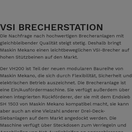
VSI BRECHERSTATION
Die Nachfrage nach hochwertigen Brecheranlagen mit
gleichbleibender Qualität steigt stetig. Deshalb bringt
Maskin Mekano einen leichtbeweglichen VSI-Brecher auf
hohen Stützbeinen auf den Markt.
Der VH200 ist Teil der neuen modularen Baureihe von
Maskin Mekano, die sich durch Flexibilität, Sicherheit und
elektrischen Betrieb auszeichnet. Die Brecheranlage ist
eine Ein/Ausfördermaschine. Sie verfügt außerdem über
einen integrierten Rückförderer, der sie mit dem Endsieb
SH 1503 von Maskin Mekano kompatibel macht, sie kann
aber auch an eine Vielzahl anderer Drei-Deck-
Siebanlagen auf dem Markt angedockt werden. Die
Maschine verfügt über Steckdosen zum Verriegeln und