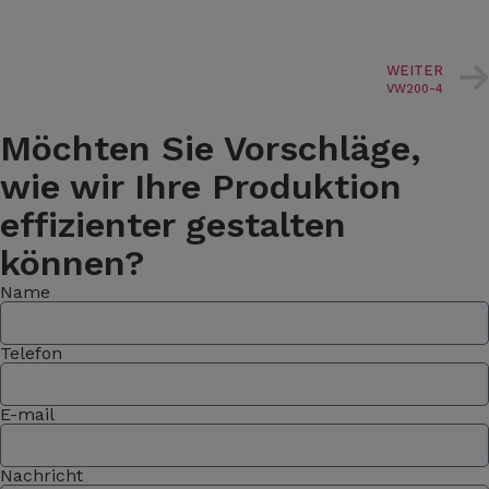
WEITER
VW200-4
Möchten Sie Vorschläge,
wie wir Ihre Produktion
effizienter gestalten
können?
Name
Telefon
E-mail
Nachricht