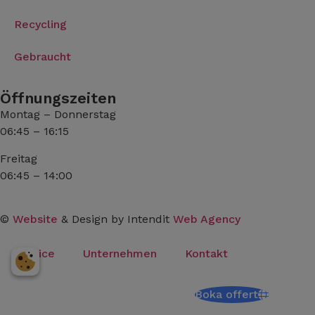
Recycling
Gebraucht
Öffnungszeiten
Montag – Donnerstag
06:45 – 16:15
Freitag
06:45 – 14:00
©
Website
& Design by Intendit
Web Agency
Service
Unternehmen
Kontakt
Boka offert