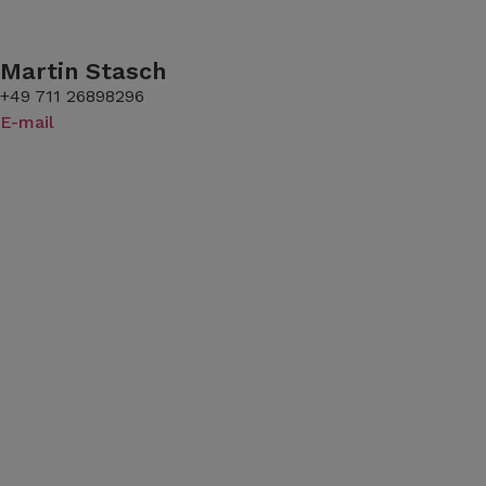
Martin Stasch
+49 711 26898296
E-mail