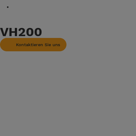
VH200
Kontaktieren Sie uns