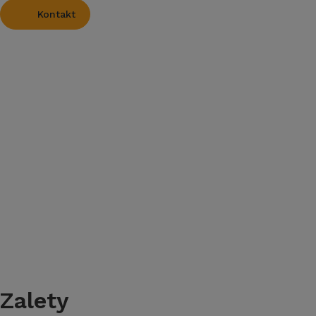
Kontakt
Zalety