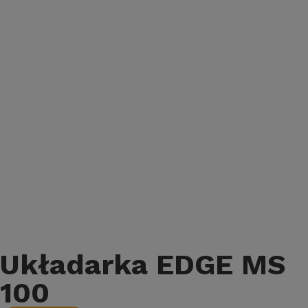
Układarka EDGE MS
100