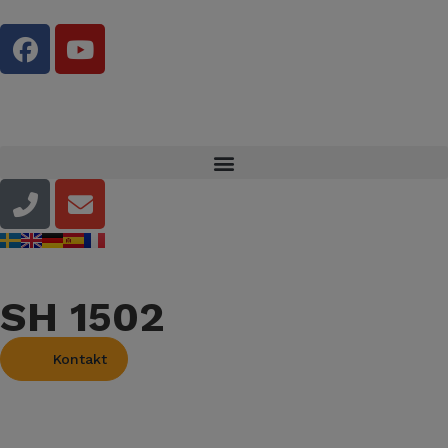
SH 1502
Kontakt