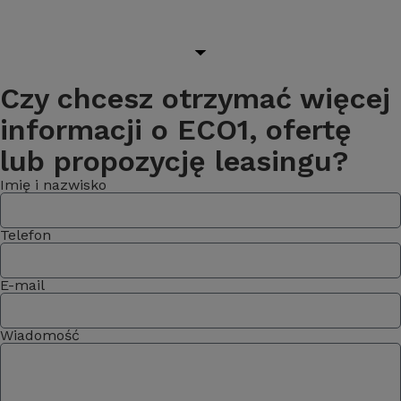
Czy chcesz otrzymać więcej
informacji o ECO1, ofertę
lub propozycję leasingu?
Imię i nazwisko
Telefon
E-mail
Wiadomość