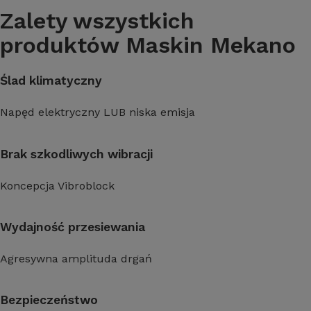
Zalety wszystkich
produktów Maskin Mekano
Ślad klimatyczny
Napęd elektryczny LUB niska emisja
Brak szkodliwych wibracji
Koncepcja Vibroblock
Wydajność przesiewania
Agresywna amplituda drgań
Bezpieczeństwo