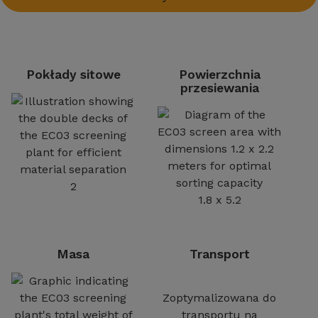
Pokłady sitowe
Powierzchnia
przesiewania
2
1.8 x 5.2
Masa
Transport
Zoptymalizowana do
transportu na