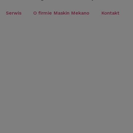
Serwis
O firmie Maskin Mekano
Kontakt