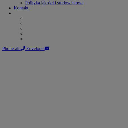
Polityka jakości i środowiskowa
Kontakt
Phone-alt
Envelope