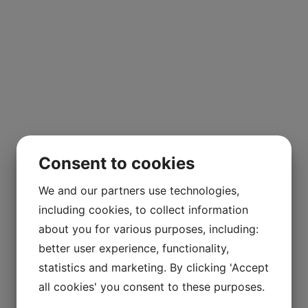
Consent to cookies
We and our partners use technologies,
including cookies, to collect information
about you for various purposes, including:
better user experience, functionality,
statistics and marketing. By clicking 'Accept
all cookies' you consent to these purposes.