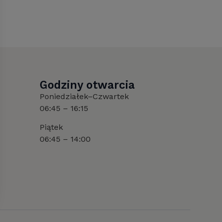
Godziny otwarcia
Poniedziałek–Czwartek
06:45 – 16:15
Piątek
06:45 – 14:00