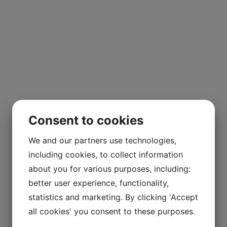
Consent to cookies
We and our partners use technologies,
including cookies, to collect information
about you for various purposes, including:
better user experience, functionality,
statistics and marketing. By clicking 'Accept
all cookies' you consent to these purposes.