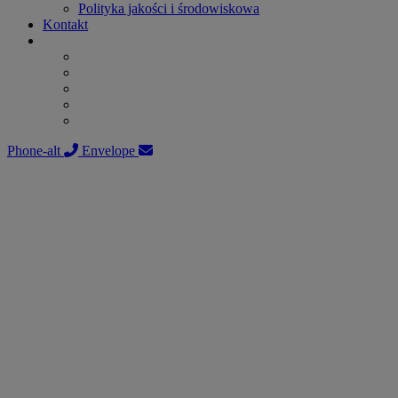
Polityka jakości i środowiskowa
Kontakt
Phone-alt
Envelope