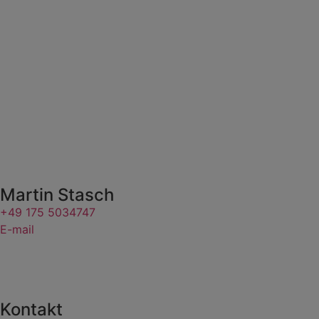
Martin Stasch
+49 175 5034747
E-mail
Kontakt