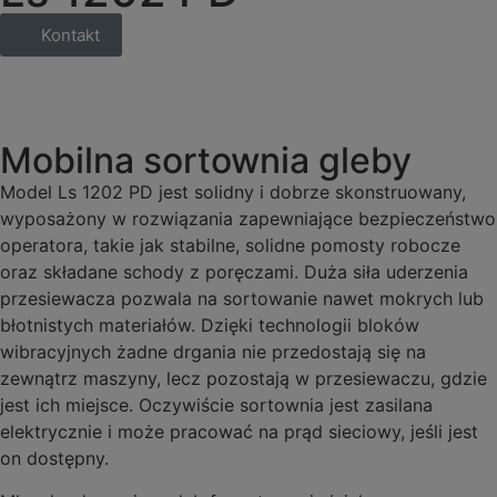
Kontakt
Mobilna sortownia gleby
Model Ls 1202 PD jest solidny i dobrze skonstruowany,
wyposażony w rozwiązania zapewniające bezpieczeństwo
operatora, takie jak stabilne, solidne pomosty robocze
oraz składane schody z poręczami. Duża siła uderzenia
przesiewacza pozwala na sortowanie nawet mokrych lub
błotnistych materiałów. Dzięki technologii bloków
wibracyjnych żadne drgania nie przedostają się na
zewnątrz maszyny, lecz pozostają w przesiewaczu, gdzie
jest ich miejsce. Oczywiście sortownia jest zasilana
elektrycznie i może pracować na prąd sieciowy, jeśli jest
on dostępny.