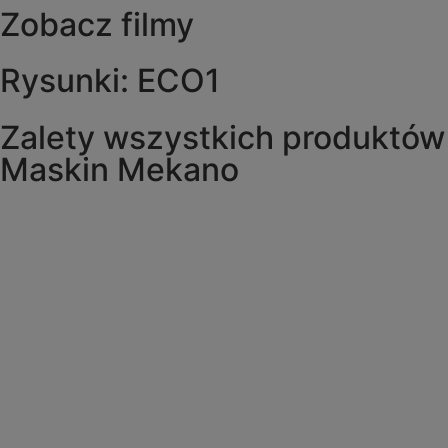
Zobacz filmy
Rysunki: ECO1
Zalety wszystkich produktów
Maskin Mekano