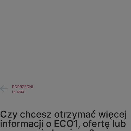
POPRZEDNI
Ls 1203
Czy chcesz otrzymać więcej
informacji o ECO1, ofertę lub