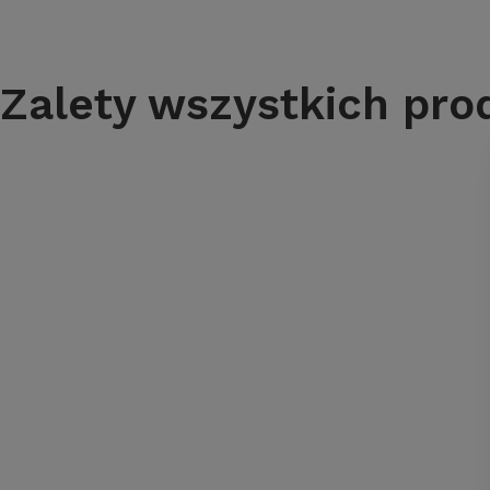
Zalety wszystkich pr