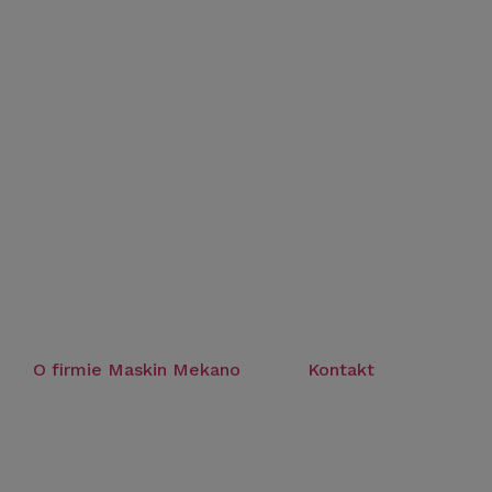
O firmie Maskin Mekano
Kontakt