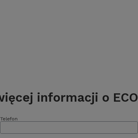
ęcej informacji o ECO1
Telefon