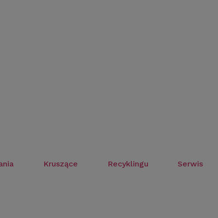
ania
Kruszące
Recyklingu
Serwis