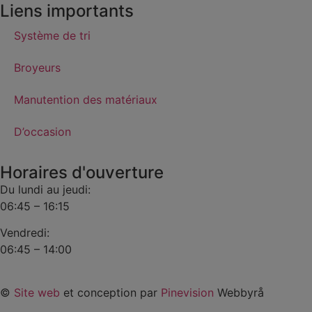
Liens importants
Système de tri
Broyeurs
Manutention des matériaux
D’occasion
Horaires d'ouverture
Du lundi au jeudi:
06:45 – 16:15
Vendredi:
06:45 – 14:00
©
Site web
et conception par
Pinevision
Webbyrå