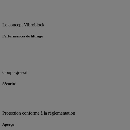
Le concept Vibroblock
Performances de filtrage
Coup agressif
Sécurité
Protection conforme à la réglementation
Aperçu