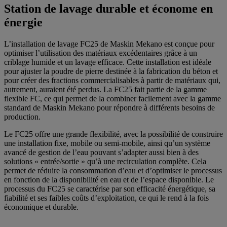
Station de lavage durable et économe en
énergie
L’installation de lavage FC25 de Maskin Mekano est conçue pour
optimiser l’utilisation des matériaux excédentaires grâce à un
criblage humide et un lavage efficace. Cette installation est idéale
pour ajuster la poudre de pierre destinée à la fabrication du béton et
pour créer des fractions commercialisables à partir de matériaux qui,
autrement, auraient été perdus. La FC25 fait partie de la gamme
flexible FC, ce qui permet de la combiner facilement avec la gamme
standard de Maskin Mekano pour répondre à différents besoins de
production.
Le FC25 offre une grande flexibilité, avec la possibilité de construire
une installation fixe, mobile ou semi-mobile, ainsi qu’un système
avancé de gestion de l’eau pouvant s’adapter aussi bien à des
solutions « entrée/sortie » qu’à une recirculation complète. Cela
permet de réduire la consommation d’eau et d’optimiser le processus
en fonction de la disponibilité en eau et de l’espace disponible. Le
processus du FC25 se caractérise par son efficacité énergétique, sa
fiabilité et ses faibles coûts d’exploitation, ce qui le rend à la fois
économique et durable.