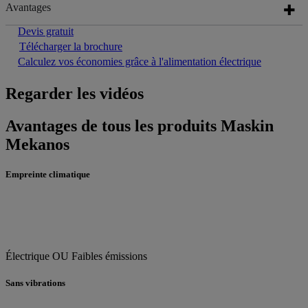
Avantages
Devis gratuit
Télécharger la brochure
Calculez vos économies grâce à l'alimentation électrique
Regarder les vidéos
Avantages de tous les produits Maskin
Mekanos
Empreinte climatique
Électrique OU Faibles émissions
Sans vibrations