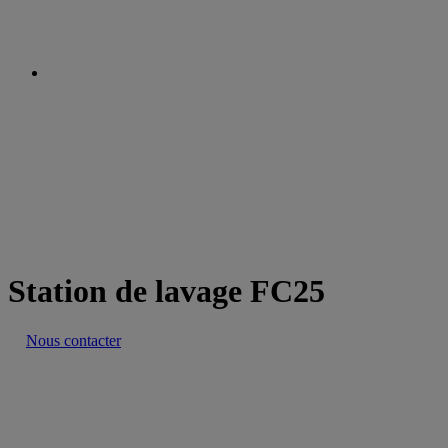
Station de lavage FC25
Nous contacter