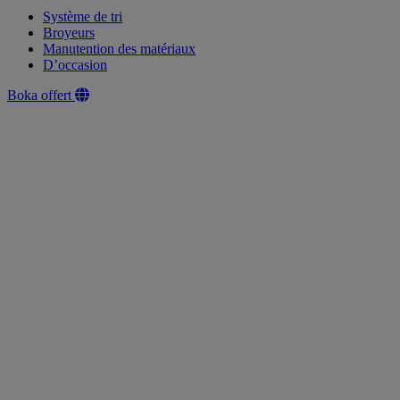
Système de tri
Broyeurs
Manutention des matériaux
D’occasion
Boka offert