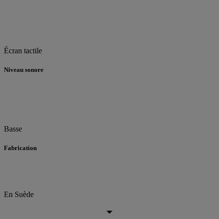
Écran tactile
Niveau sonore
Basse
Fabrication
En Suède