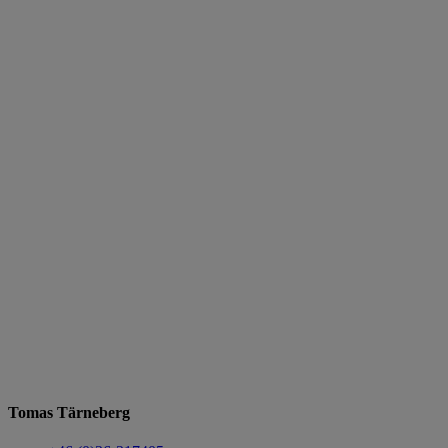
Tomas Tärneberg