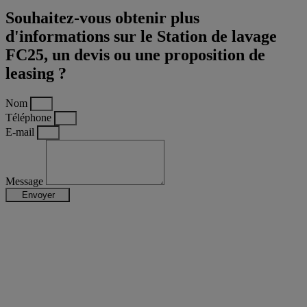
Souhaitez-vous obtenir plus
d'informations sur le Station de lavage
FC25, un devis ou une proposition de
leasing ?
Nom
Téléphone
E-mail
Message
Envoyer