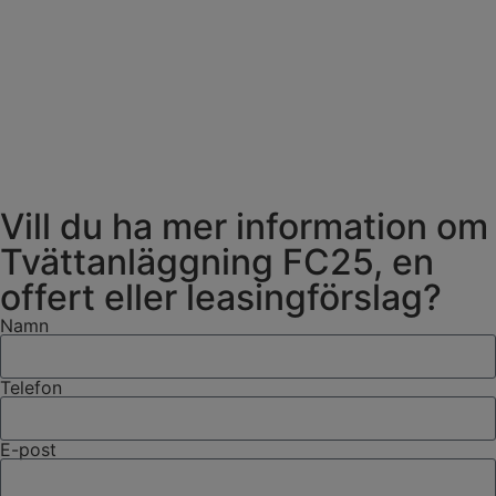
Vill du ha mer information om
Tvättanläggning FC25, en
offert eller leasingförslag?
Namn
Telefon
E-post