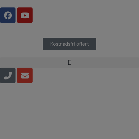
Kostnadsfri offert