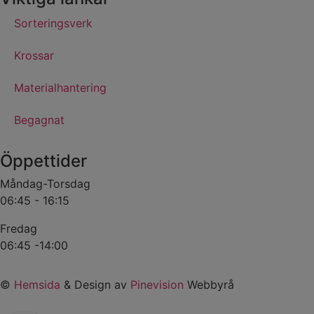
Sorteringsverk
Krossar
Materialhantering
Begagnat
Öppettider
Måndag-Torsdag
06:45 - 16:15
Fredag
06:45 -14:00
©
Hemsida
& Design av
Pinevision
Webbyrå