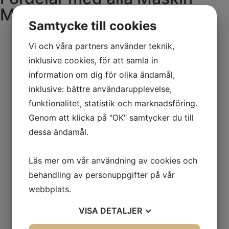
Mekanos produkter
Samtycke till cookies
Vi och våra partners använder teknik,
inklusive cookies, för att samla in
information om dig för olika ändamål,
inklusive: bättre användarupplevelse,
funktionalitet, statistik och marknadsföring.
Genom att klicka på "OK" samtycker du till
dessa ändamål.
Läs mer om vår användning av cookies och
behandling av personuppgifter på vår
webbplats.
VISA
DETALJER