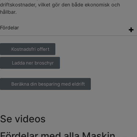
driftskostnader, vilket gör den både ekonomisk och
hållbar.
Fördelar
Kostnadsfri offert
Ladda ner broschyr
Beräkna din besparing med eldrift
Se videos
Fördelar med alla Maskin