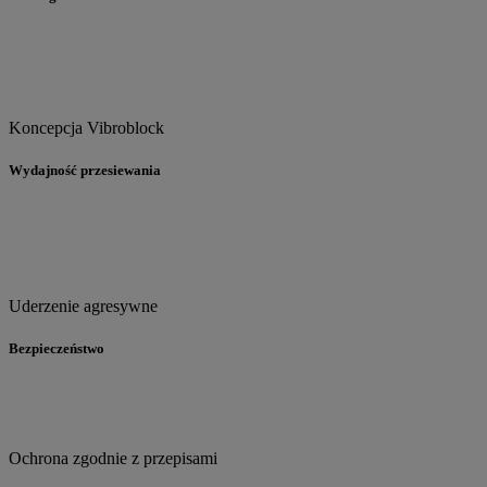
Koncepcja Vibroblock
Wydajność przesiewania
Uderzenie agresywne
Bezpieczeństwo
Ochrona zgodnie z przepisami