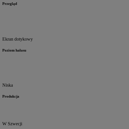
Przegląd
Ekran dotykowy
Poziom hałasu
Niska
Produkcja
W Szwecji