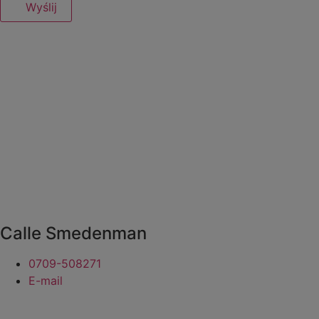
Wyślij
Calle Smedenman
​​​​​​​0709-508271
E-mail