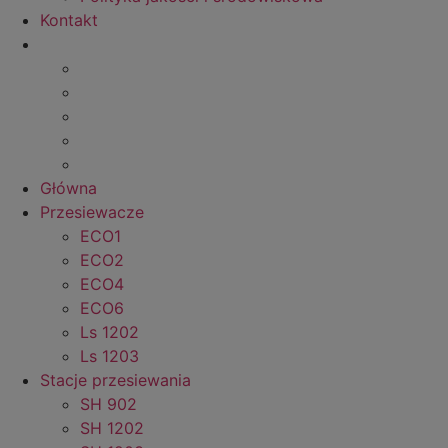
Kontakt
Główna
Przesiewacze
ECO1
ECO2
ECO4
ECO6
Ls 1202
Ls 1203
Stacje przesiewania
SH 902
SH 1202