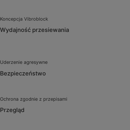
Koncepcja Vibroblock
Wydajność przesiewania
Uderzenie agresywne
Bezpieczeństwo
Ochrona zgodnie z przepisami
Przegląd