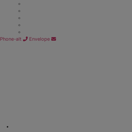
Phone-alt
Envelope