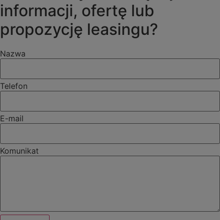
informacji, ofertę lub
propozycję leasingu?
Nazwa
Telefon
E-mail
Komunikat