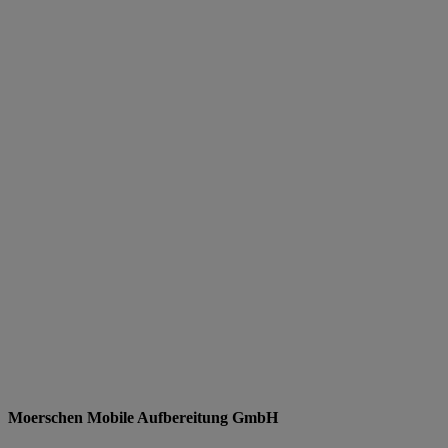
Moerschen Mobile Aufbereitung GmbH