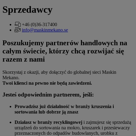
Sprzedawcy
+46 (0)36-317400
info@maskinmekano.se
Poszukujemy partnerów handlowych na
całym świecie, którzy chcą rozwijać się
razem z nami
Skorzystaj z okazji, aby dołączyć do globalnej sieci Maskin
Mekano.
Twoi klienci na pewno nie będą zawiedzeni.
Jesteś odpowiednim partnerem, jeśli:
Prowadzisz już działalność w branży kruszenia i
sortowania lub dobrze ją znasz
Działasz w branży recyklingowej
i zajmujesz się sprzedażą
urządzeń do sortowania na mokro, kruszarek i przesiewaczy
przeznaczonych do odpadów budowlanych, urobku z