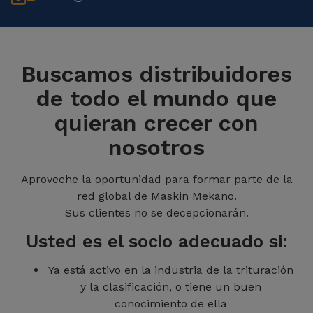
Buscamos distribuidores
de todo el mundo que
quieran crecer con
nosotros
Aproveche la oportunidad para formar parte de la
red global de Maskin Mekano.
Sus clientes no se decepcionarán.
Usted es el socio adecuado si:
Ya está activo en la industria de la trituración
y la clasificación, o tiene un buen
conocimiento de ella