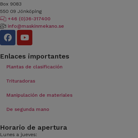
Box 9083
​​​​​​​550 09 Jönköping
+46 (0)36-317400
info@maskinmekano.se
Enlaces importantes
Plantas de clasificación
Trituradoras
Manipulación de materiales
De segunda mano
Horario de apertura
Lunes a jueves: