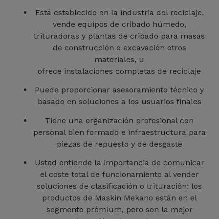
Está establecido en la industria del reciclaje,
vende equipos de cribado húmedo,
trituradoras y plantas de cribado para masas
de construcción o excavación otros
materiales, u
ofrece instalaciones completas de reciclaje
Puede proporcionar asesoramiento técnico y
basado en soluciones a los usuarios finales
Tiene una organización profesional con
personal bien formado e infraestructura para
piezas de repuesto y de desgaste
Usted entiende la importancia de comunicar
el coste total de funcionamiento al vender
soluciones de clasificación o trituración: los
productos de Maskin Mekano están en el
segmento prémium, pero son la mejor