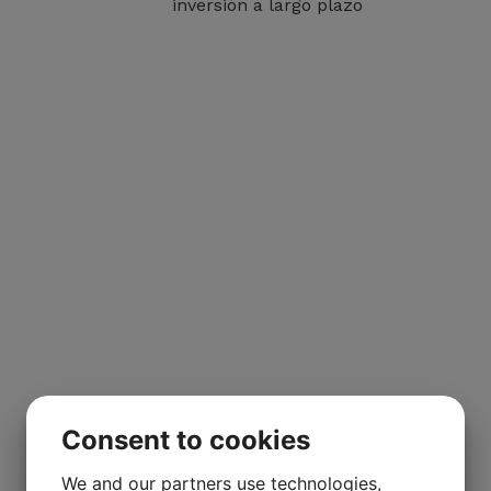
inversión a largo plazo
Consent to cookies
We and our partners use technologies,