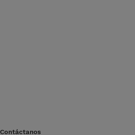
Contáctanos