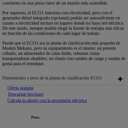
conviertes en una pieza clave de un mundo más sostenible.
Por supuesto, el ECO1 funciona con electricidad, pero con el
generador diésel integrado (opcional) podrás ser autosuficiente en
cuanto a electricidad incluso en lugares donde no haya red eléctrica.
De este modo, siempre podrás elegir la fuente de energía más eficaz
en función de las condiciones de cada lugar de trabajo.
Puede que el ECO1 sea la planta de clasificación más pequeña de
Maskin Mekano, pero su equipamiento es el mismo: un potente
cribado, un alimentador de cinta fiable, robustas cintas
transportadoras abatibles, un chasis con cambio de carga y ruedas de
goma para el remolque.
Dimensiones y peso de la planta de clasificación ECO1
Oferta gratuita
Descargar brochure
Calcula tu ahorro con la propulsión eléctrica
Pisos