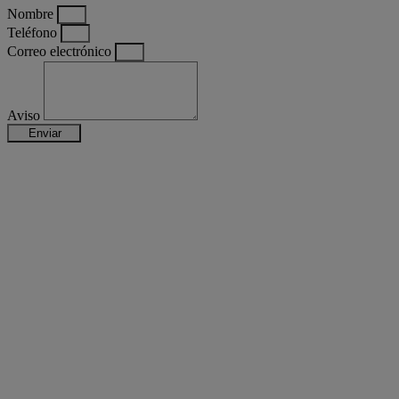
Nombre
Teléfono
Correo electrónico
Aviso
Enviar