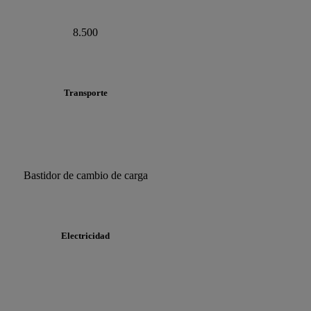
8.500
Transporte
Bastidor de cambio de carga
Electricidad