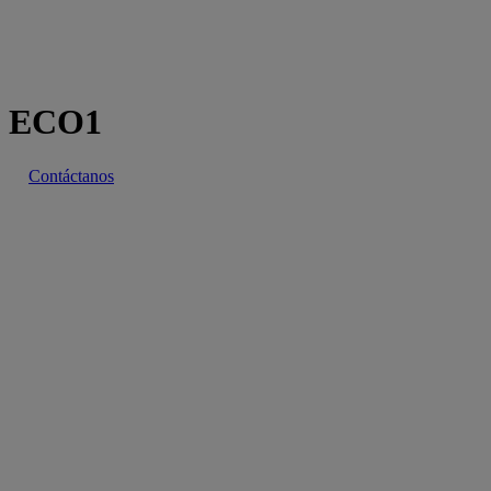
ECO1
Contáctanos