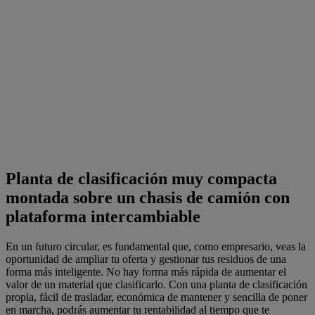
Planta de clasificación muy compacta
montada sobre un chasis de camión con
plataforma intercambiable
En un futuro circular, es fundamental que, como empresario, veas la
oportunidad de ampliar tu oferta y gestionar tus residuos de una
forma más inteligente. No hay forma más rápida de aumentar el
valor de un material que clasificarlo. Con una planta de clasificación
propia, fácil de trasladar, económica de mantener y sencilla de poner
en marcha, podrás aumentar tu rentabilidad al tiempo que te