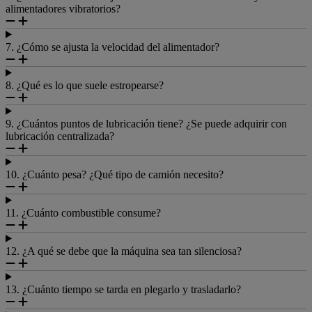
alimentadores vibratorios?
7. ¿Cómo se ajusta la velocidad del alimentador?
8. ¿Qué es lo que suele estropearse?
9. ¿Cuántos puntos de lubricación tiene? ¿Se puede adquirir con
lubricación centralizada?
10. ¿Cuánto pesa? ¿Qué tipo de camión necesito?
11. ¿Cuánto combustible consume?
12. ¿A qué se debe que la máquina sea tan silenciosa?
13. ¿Cuánto tiempo se tarda en plegarlo y trasladarlo?