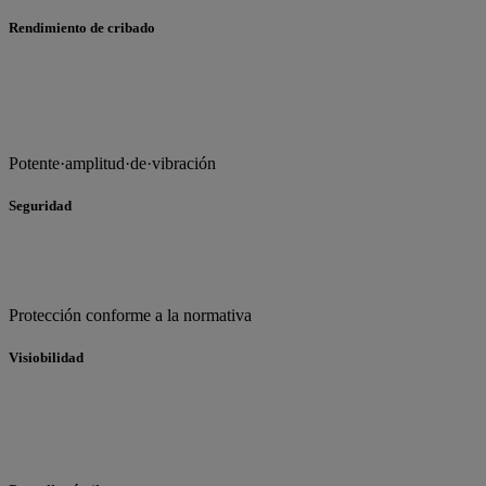
Rendimiento de cribado
Potente·amplitud·de·vibración
Seguridad
Protección conforme a la normativa
Visiobilidad