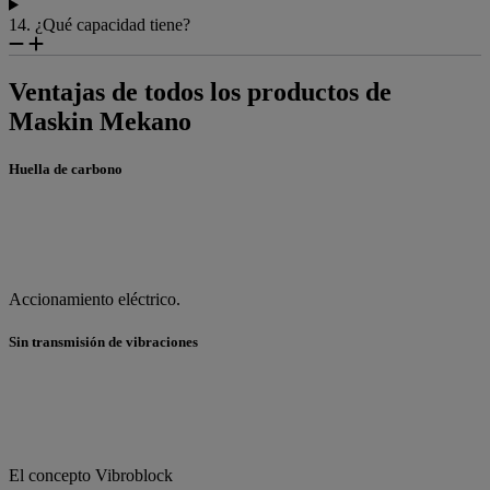
14. ¿Qué capacidad tiene?
Ventajas de todos los productos de
Maskin Mekano
Huella de carbono
Ac
cionamiento eléctrico.
Sin transmisión de vibraciones
El concepto Vibroblock