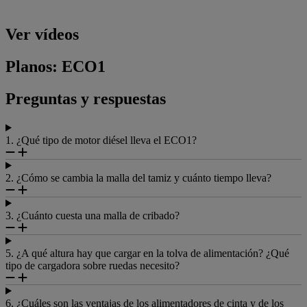
Ver vídeos
Planos: ECO1
Preguntas y respuestas
1. ¿Qué tipo de motor diésel lleva el ECO1?
2. ¿Cómo se cambia la malla del tamiz y cuánto tiempo lleva?
3. ¿Cuánto cuesta una malla de cribado?
5. ¿A qué altura hay que cargar en la tolva de alimentación? ¿Qué
tipo de cargadora sobre ruedas necesito?
6. ¿Cuáles son las ventajas de los alimentadores de cinta y de los