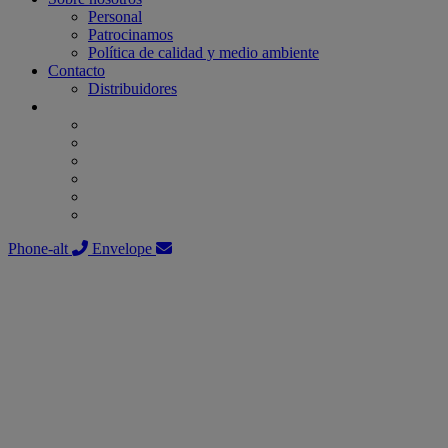
Personal
Patrocinamos
Política de calidad y medio ambiente
Contacto
Distribuidores
Phone-alt
Envelope