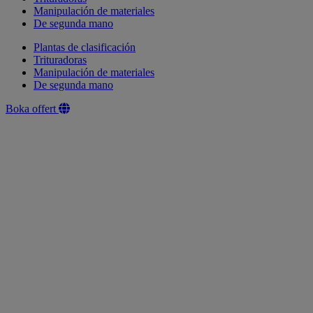
Manipulación de materiales
De segunda mano
Plantas de clasificación
Trituradoras
Manipulación de materiales
De segunda mano
Boka offert