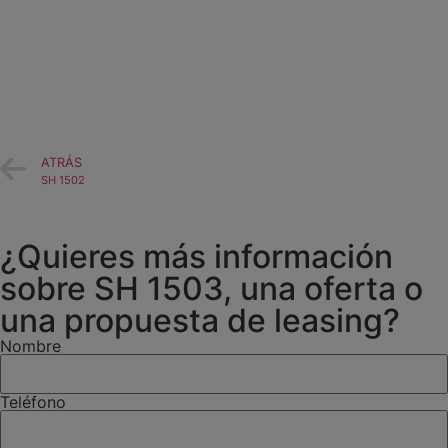
ATRÁS
SH 1502
¿Quieres más información
sobre SH 1503, una oferta o
una propuesta de leasing?
Nombre
Teléfono