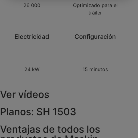
26 000
Optimizado para el
tráiler
Electricidad
Configuración
24 kW
15 minutos
Ver vídeos
Planos: SH 1503
Ventajas de todos los