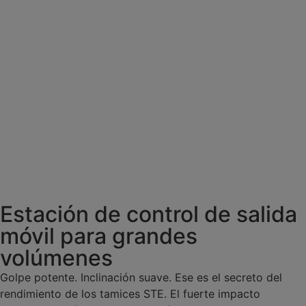
Estación de control de salida
móvil para grandes
volúmenes
Golpe potente. Inclinación suave. Ese es el secreto del
rendimiento de los tamices STE. El fuerte impacto