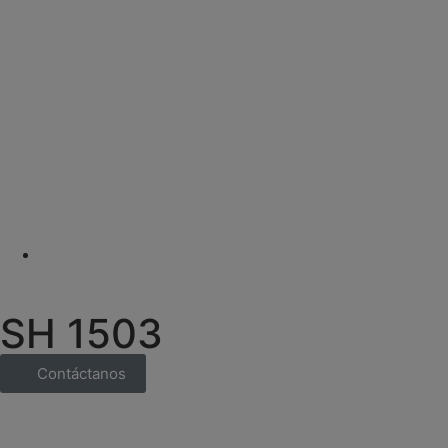
SH 1503
Contáctanos