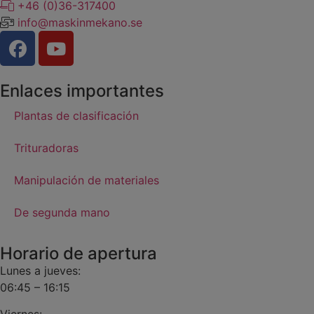
+46 (0)36-317400
info@maskinmekano.se
Enlaces importantes
Plantas de clasificación
Trituradoras
Manipulación de materiales
De segunda mano
Horario de apertura
Lunes a jueves:
06:45 – 16:15