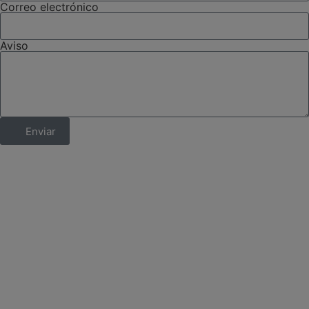
Correo electrónico
Aviso
Enviar