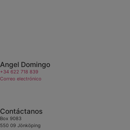
Angel Domingo
+34 622 718 839
Correo electrónico
Contáctanos
Box 9083
​​​​​​​550 09 Jönköping