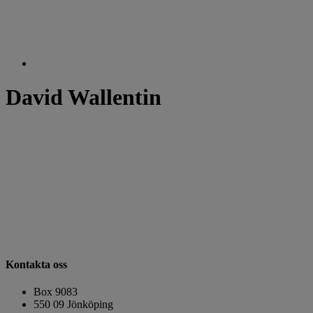
David Wallentin
Kontakta oss
Box 9083
​​​​​​​550 09 Jönköping